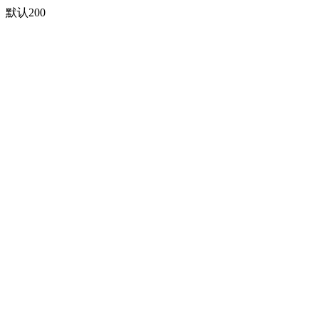
默认200